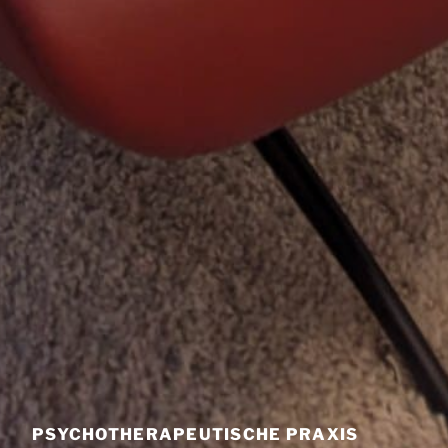
PSYCHOTHERAPEUTISCHE PRAXIS